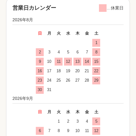
営業日カレンダー
…休業日
2026年8月
日
月
火
水
木
金
土
1
2
3
4
5
6
7
8
9
10
11
12
13
14
15
16
17
18
19
20
21
22
23
24
25
26
27
28
29
30
31
2026年9月
日
月
火
水
木
金
土
1
2
3
4
5
6
7
8
9
10
11
12