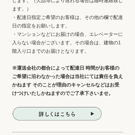
します。（欠品等により遅れる場合は随時連絡致し
ます。）
・配達日指定ご希望のお客様は、その他の欄で配達
日の指定をお願いします。
・マンションなどにお届けの場合、エレベーターに
入らない場合がございます。その場合は、建物の1
階入り口までのお届けとなります。
※運送会社の都合によって配達日 時間がお客様の
ご希望に沿わなかった場合は当社にては責任を負え
かねます そのことが理由のキャンセルなどはお受
けつけいたしかねますのでご了承下さいませ。