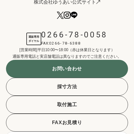
株式会社ゆうあい公式サイト
0266-78-0058
通販専用
ダイヤル
FAX:
0266-78-6388
[営業時間]平日10:00〜18:00（赤は休業日となります）
通販専用電話と実店舗電話は異なりますのでご注意ください。
お問い合わせ
採寸方法
取付施工
FAXお見積り