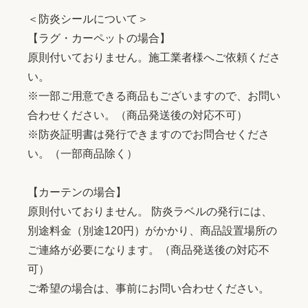
＜防炎シールについて＞
【ラグ・カーペットの場合】
原則付いておりません。施工業者様へご依頼くださ
い。
※一部ご用意できる商品もございますので、お問い
合わせください。（商品発送後の対応不可）
※防炎証明書は発行できますのでお問合せくださ
い。（一部商品除く）
【カーテンの場合】
原則付いておりません。 防炎ラベルの発行には、
別途料金（別途120円）がかかり、商品設置場所の
ご連絡が必要になります。（商品発送後の対応不
可）
ご希望の場合は、事前にお問い合わせください。