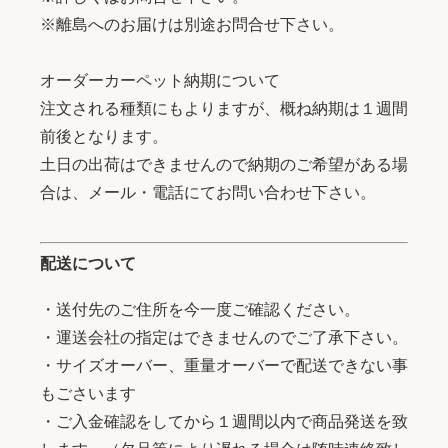
※離島へのお届けは別途お問合せ下さい。
オーダーカーペット納期について
注文される種類にもよりますが、概ね納期は１週間
前後となります。
土日の出荷はできませんので納期のご希望がある場
合は、メール・電話にてお問い合わせ下さい。
配送について
・送付先のご住所を今一度ご確認ください。
・運送会社の指定はできませんのでご了承下さい。
・サイズオーバー、重量オーバーで配送できない事
もごさいます
・ご入金確認をしてから１週間以内で商品発送を致