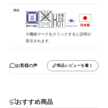
機能
※機能マークをクリックすると説明が
表示されます。
お客様の声
商品レビューを書く
おすすめ商品