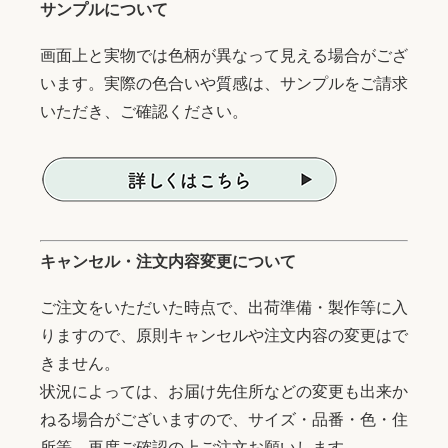
サンプルについて
画面上と実物では色柄が異なって見える場合がござ
います。実際の色合いや質感は、サンプルをご請求
いただき、ご確認ください。
キャンセル・注文内容変更について
ご注文をいただいた時点で、出荷準備・製作等に入
りますので、原則キャンセルや注文内容の変更はで
きません。
状況によっては、お届け先住所などの変更も出来か
ねる場合がございますので、サイズ・品番・色・住
所等、再度ご確認の上ご注文お願いします。