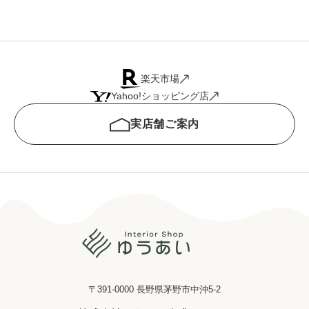
楽天市場
Yahoo!ショッピング店
実店舗ご案内
〒391-0000 長野県茅野市中沖5-2