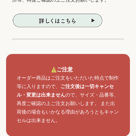
ご注意
オーダー商品はご注文をいただいた時点で制作
等に入りますので、
ご注文後は一切キャンセ
ル・変更は出来ません
ので、サイズ・品番等、
再度ご確認の上ご注文お願いします。 また出
荷後の場合もいかなる理由があろうともキャン
セルは出来ません。