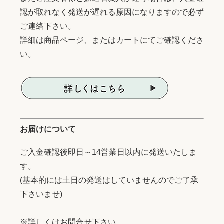
認が取れなく発送が遅れる原因になりますので必ず
ご連絡下さい。
詳細は商品ページ、またはカートにてご確認くださ
い。
お届けについて
ご入金確認後即日～14営業日以内に発送いたしま
す。
(基本的には土日の発送はしていませんのでご了承
下さいませ)
※詳しくはお問合せ下さい。