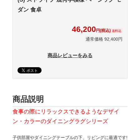
ダン 食卓
46,200
円(税込)
送料込
通常価格 92,400円
商品レビューをみる
商品説明
食事の際にリラックスできるようなデザイ
ン・カラーのダイニングラグシリーズ
子供部屋やダイニングテーブルの下、リビングに最適です!