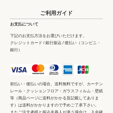
ご利用ガイド
お支払について
下記のお支払方法をお選びいただけます。
クレジットカード / 銀行振込 / 後払い（コンビニ・
銀行）
前払い・後払いの場合、送料無料ですが、カーテン
レール・クッションフロア・ガラスフィルム・壁紙
等（商品ページに送料がかかる旨記載してありま
す）は送料がかかりますので予めご了承下さい。
またご注文者様と振込名義人が違う場合は、入金確