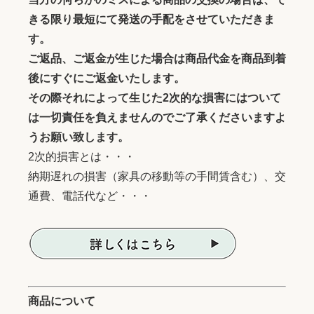
きる限り最短にて発送の手配をさせていただきま
す。
ご返品、ご返金が生じた場合は商品代金を商品到着
後にすぐにご返金いたします。
その際それによって生じた2次的な損害にはついて
は一切責任を負えませんのでご了承くださいますよ
うお願い致します。
2次的損害とは・・・
納期遅れの損害（家具の移動等の手間賃含む）、交
通費、電話代など・・・
商品について