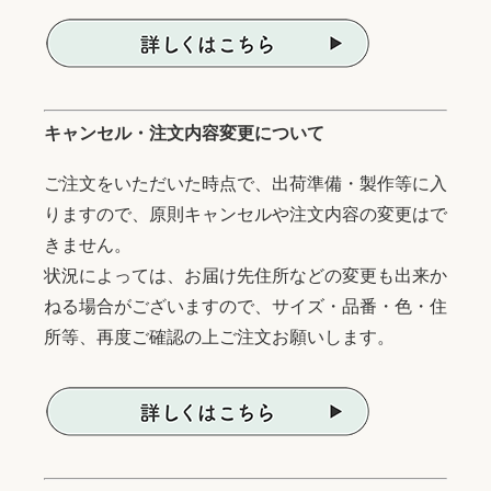
キャンセル・注文内容変更について
ご注文をいただいた時点で、出荷準備・製作等に入
りますので、原則キャンセルや注文内容の変更はで
きません。
状況によっては、お届け先住所などの変更も出来か
ねる場合がございますので、サイズ・品番・色・住
所等、再度ご確認の上ご注文お願いします。