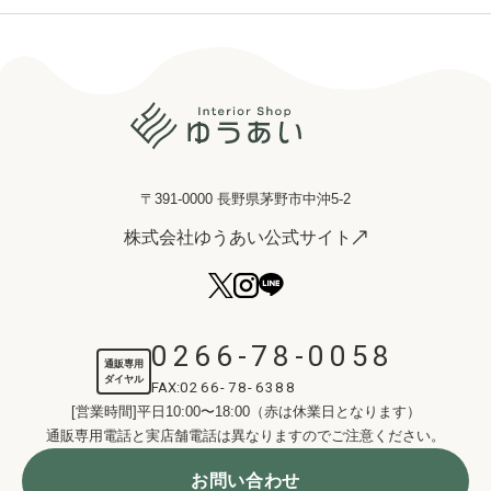
〒391-0000 長野県茅野市中沖5-2
株式会社ゆうあい公式サイト
0266-78-0058
通販専用
ダイヤル
FAX:
0266-78-6388
[営業時間]平日10:00〜18:00（赤は休業日となります）
通販専用電話と実店舗電話は異なりますのでご注意ください。
お問い合わせ