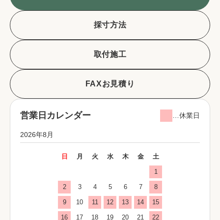
採寸方法
取付施工
FAXお見積り
営業日カレンダー
…休業日
2026年8月
日
月
火
水
木
金
土
1
2
3
4
5
6
7
8
9
10
11
12
13
14
15
16
17
18
19
20
21
22