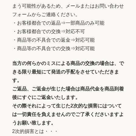
まう可能性があるため、メールまたはお問い合わせ
フォームからご連絡ください。
・お客様都合での返品⇒一部商品のみ可能
・お客様都合での交換⇒対応不可
・商品等の不具合での返金⇒対応可能
・商品等の不具合での交換⇒対応可能
当方の何らかのミスによる商品の交換の場合は、で
きる限り最短にて発送の手配をさせていただきま
す。
ご返品、ご返金が生じた場合は商品代金を商品到着
後にすぐにご返金いたします。
その際それによって生じた2次的な損害にはついて
は一切責任を負えませんのでご了承くださいますよ
うお願い致します。
2次的損害とは・・・