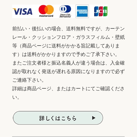
前払い・後払いの場合、送料無料ですが、カーテン
レール・クッションフロア・ガラスフィルム・壁紙
等（商品ページに送料がかかる旨記載してありま
す）は送料がかかりますので予めご了承下さい。
またご注文者様と振込名義人が違う場合は、入金確
認が取れなく発送が遅れる原因になりますので必ず
ご連絡下さい。
詳細は商品ページ、またはカートにてご確認くださ
い。