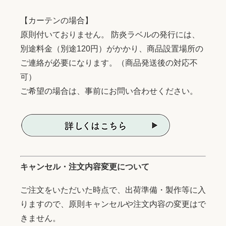
【カーテンの場合】
原則付いておりません。 防炎ラベルの発行には、
別途料金（別途120円）がかかり、商品設置場所の
ご連絡が必要になります。（商品発送後の対応不
可）
ご希望の場合は、事前にお問い合わせください。
キャンセル・注文内容変更について
ご注文をいただいた時点で、出荷準備・製作等に入
りますので、原則キャンセルや注文内容の変更はで
きません。