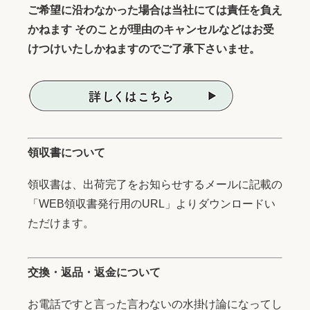
ご希望に沿わなかった場合は当社にては責任を負え
かねます そのことが理由のキャンセルなどはお受
けつけいたしかねますのでご了承下さいませ。
領収書について
領収書は、出荷完了をお知らせするメールに記載の
「WEB領収書発行用のURL」よりダウンロードい
ただけます。
交換・返品・返金について
お電話ですと言った言わないの水掛け論になってし