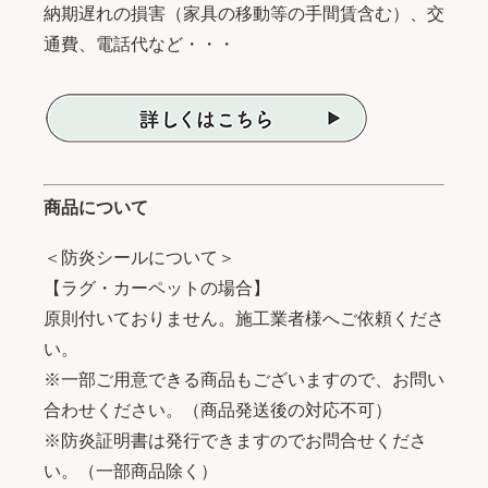
納期遅れの損害（家具の移動等の手間賃含む）、交
通費、電話代など・・・
商品について
＜防炎シールについて＞
【ラグ・カーペットの場合】
原則付いておりません。施工業者様へご依頼くださ
い。
※一部ご用意できる商品もございますので、お問い
合わせください。（商品発送後の対応不可）
※防炎証明書は発行できますのでお問合せくださ
い。（一部商品除く）