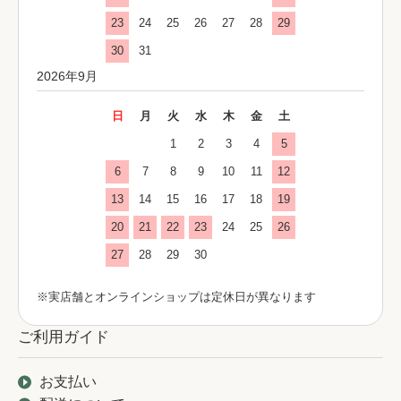
23
24
25
26
27
28
29
30
31
2026年9月
日
月
火
水
木
金
土
1
2
3
4
5
6
7
8
9
10
11
12
13
14
15
16
17
18
19
20
21
22
23
24
25
26
27
28
29
30
※実店舗とオンラインショップは定休日が異なります
ご利用ガイド
お支払い