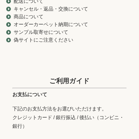
配送について
キャンセル・返品・交換について
商品について
オーダーカーペット納期について
サンプル取寄せについて
偽サイトにご注意ください
ご利用ガイド
お支払について
下記のお支払方法をお選びいただけます。
クレジットカード / 銀行振込 / 後払い（コンビニ・
銀行）