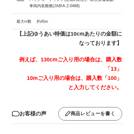
車両内装難燃(JABIA:Z-0488)
最大m数
約45m
【上記ゆうあい特価は10cmあたりの金額に
なっております】
例えば、130cmご入り用の場合は、購入数
「13」
10mご入り用の場合は、購入数「100」
と入力してください。
お客様の声
商品レビューを書く