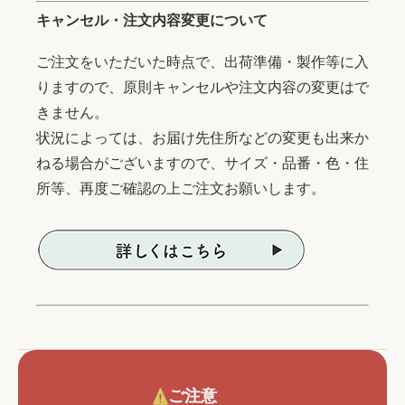
キャンセル・注文内容変更について
ご注文をいただいた時点で、出荷準備・製作等に入
りますので、原則キャンセルや注文内容の変更はで
きません。
状況によっては、お届け先住所などの変更も出来か
ねる場合がございますので、サイズ・品番・色・住
所等、再度ご確認の上ご注文お願いします。
ご注意