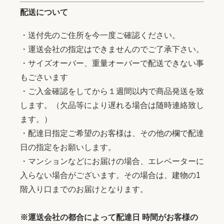
配送について
・送付先のご住所を今一度ご確認ください。
・運送会社の指定はできませんのでご了承下さい。
・サイズオーバー、重量オーバーで配送できない事
もごさいます
・ご入金確認をしてから１週間以内で商品発送を致
します。（欠品等により遅れる場合は随時連絡致し
ます。）
・配達日指定ご希望のお客様は、その他の欄で配達
日の指定をお願いします。
・マンションなどにお届けの場合、エレベーターに
入らない場合がございます。その場合は、建物の1
階入り口までのお届けとなります。
※運送会社の都合によって配達日 時間がお客様の