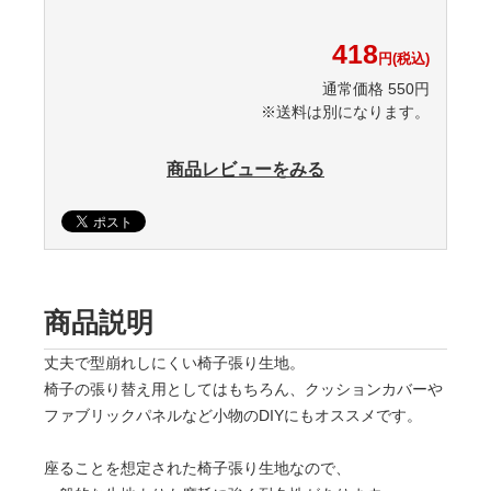
418
円(税込)
通常価格 550円
※送料は別になります。
商品レビューをみる
商品説明
丈夫で型崩れしにくい椅子張り生地。
椅子の張り替え用としてはもちろん、クッションカバーや
ファブリックパネルなど小物のDIYにもオススメです。
座ることを想定された椅子張り生地なので、