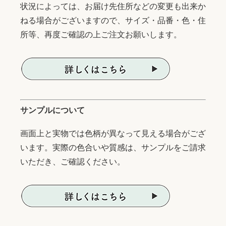
状況によっては、お届け先住所などの変更も出来か
ねる場合がございますので、サイズ・品番・色・住
所等、再度ご確認の上ご注文お願いします。
サンプルについて
画面上と実物では色柄が異なって見える場合がござ
います。実際の色合いや質感は、サンプルをご請求
いただき、ご確認ください。