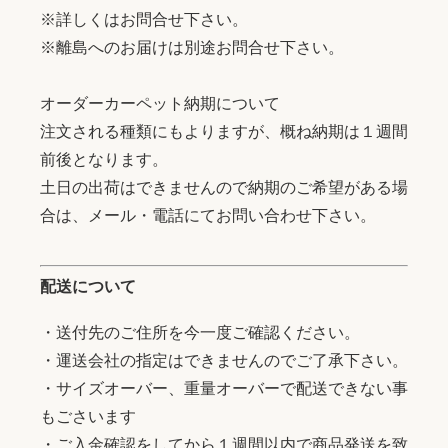
※詳しくはお問合せ下さい。
※離島へのお届けは別途お問合せ下さい。
オーダーカーペット納期について
注文される種類にもよりますが、概ね納期は１週間
前後となります。
土日の出荷はできませんので納期のご希望がある場
合は、メール・電話にてお問い合わせ下さい。
配送について
・送付先のご住所を今一度ご確認ください。
・運送会社の指定はできませんのでご了承下さい。
・サイズオーバー、重量オーバーで配送できない事
もごさいます
・ご入金確認をしてから１週間以内で商品発送を致