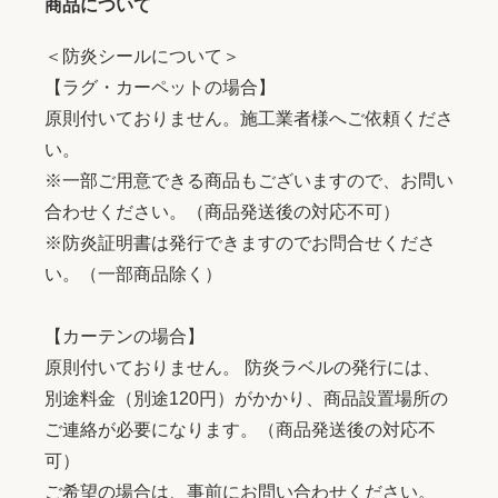
商品について
＜防炎シールについて＞
【ラグ・カーペットの場合】
原則付いておりません。施工業者様へご依頼くださ
い。
※一部ご用意できる商品もございますので、お問い
合わせください。（商品発送後の対応不可）
※防炎証明書は発行できますのでお問合せくださ
い。（一部商品除く）
【カーテンの場合】
原則付いておりません。 防炎ラベルの発行には、
別途料金（別途120円）がかかり、商品設置場所の
ご連絡が必要になります。（商品発送後の対応不
可）
ご希望の場合は、事前にお問い合わせください。