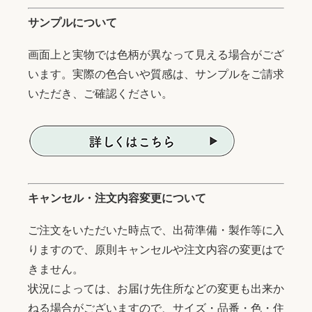
サンプルについて
画面上と実物では色柄が異なって見える場合がござ
います。実際の色合いや質感は、サンプルをご請求
いただき、ご確認ください。
キャンセル・注文内容変更について
ご注文をいただいた時点で、出荷準備・製作等に入
りますので、原則キャンセルや注文内容の変更はで
きません。
状況によっては、お届け先住所などの変更も出来か
ねる場合がございますので、サイズ・品番・色・住