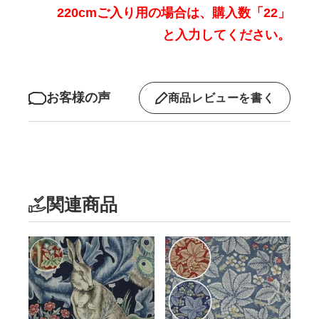
220cmご入り用の場合は、購入数「22」
と入力してください。
お客様の声
商品レビューを書く
関連商品