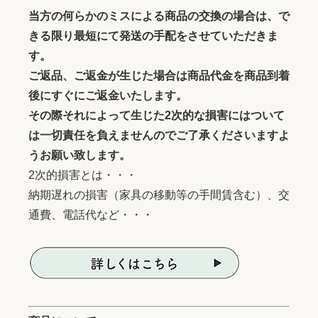
当方の何らかのミスによる商品の交換の場合は、で
きる限り最短にて発送の手配をさせていただきま
す。
ご返品、ご返金が生じた場合は商品代金を商品到着
後にすぐにご返金いたします。
その際それによって生じた2次的な損害にはついて
は一切責任を負えませんのでご了承くださいますよ
うお願い致します。
2次的損害とは・・・
納期遅れの損害（家具の移動等の手間賃含む）、交
通費、電話代など・・・