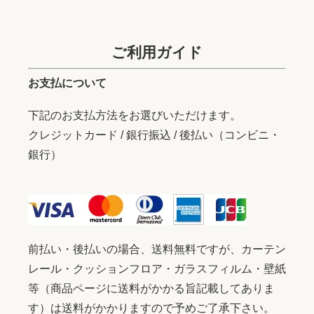
ご利用ガイド
お支払について
下記のお支払方法をお選びいただけます。
クレジットカード / 銀行振込 / 後払い（コンビニ・
銀行）
前払い・後払いの場合、送料無料ですが、カーテン
レール・クッションフロア・ガラスフィルム・壁紙
等（商品ページに送料がかかる旨記載してありま
す）は送料がかかりますので予めご了承下さい。