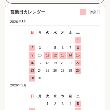
営業日カレンダー
…休業日
2026年8月
日
月
火
水
木
金
土
1
2
3
4
5
6
7
8
9
10
11
12
13
14
15
16
17
18
19
20
21
22
23
24
25
26
27
28
29
30
31
2026年9月
日
月
火
水
木
金
土
1
2
3
4
5