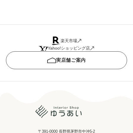
楽天市場
Yahoo!ショッピング店
実店舗ご案内
〒391-0000 長野県茅野市中沖5-2