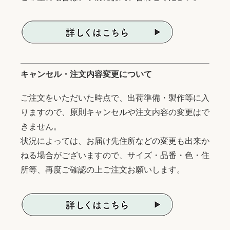
キャンセル・注文内容変更について
ご注文をいただいた時点で、出荷準備・製作等に入
りますので、原則キャンセルや注文内容の変更はで
きません。
状況によっては、お届け先住所などの変更も出来か
ねる場合がございますので、サイズ・品番・色・住
所等、再度ご確認の上ご注文お願いします。