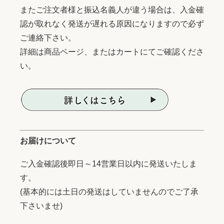
またご注文者様と振込名義人が違う場合は、入金確
認が取れなく発送が遅れる原因になりますので必ず
ご連絡下さい。
詳細は商品ページ、またはカートにてご確認くださ
い。
お届けについて
ご入金確認後即日～14営業日以内に発送いたしま
す。
(基本的には土日の発送はしていませんのでご了承
下さいませ)