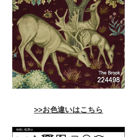
>>お色違いはこちら