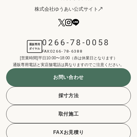
株式会社ゆうあい公式サイト
0266-78-0058
通販専用
ダイヤル
FAX:
0266-78-6388
[営業時間]平日10:00〜18:00（赤は休業日となります）
通販専用電話と実店舗電話は異なりますのでご注意ください。
お問い合わせ
採寸方法
取付施工
FAXお見積り