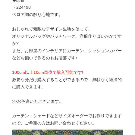
◆品番
・224498
ベロア調の触り心地です。
おしゃれで素敵なデザイン生地を使って、
オリジナルバッグやパッチワーク、洋服作りはいかがです
か?
また、お部屋のインテリアにカーテン、クッションカバー
などお揃いで作るのもお洒落です♪
100cm以上10cm単位で購入可能です!
必要な分だけ購入することができるので、無駄なく経済的
に購入できます。
>>お色違いもございます。
カーテン・シェードなどサイズオーダーでお作りできます
ので、ご希望の方はお問い合わせください。