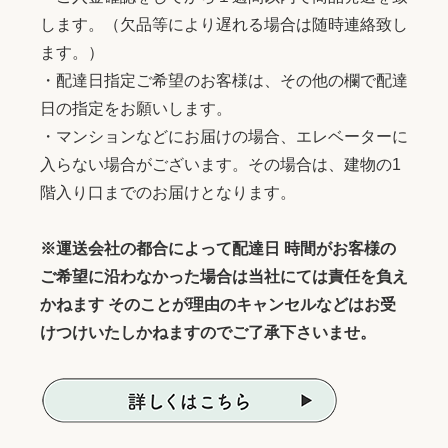
します。（欠品等により遅れる場合は随時連絡致し
ます。）
・配達日指定ご希望のお客様は、その他の欄で配達
日の指定をお願いします。
・マンションなどにお届けの場合、エレベーターに
入らない場合がございます。その場合は、建物の1
階入り口までのお届けとなります。
※運送会社の都合によって配達日 時間がお客様の
ご希望に沿わなかった場合は当社にては責任を負え
かねます そのことが理由のキャンセルなどはお受
けつけいたしかねますのでご了承下さいませ。