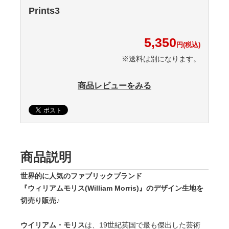
Prints3
5,350
円(税込)
※送料は別になります。
商品レビューをみる
商品説明
世界的に人気のファブリックブランド
『ウィリアムモリス(William Morris)』のデザイン生地を
切売り販売♪
ウイリアム・モリス
は、19世紀英国で最も傑出した芸術