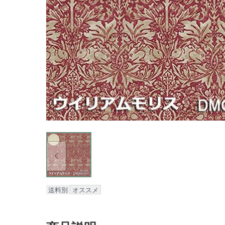
送料別
オススメ