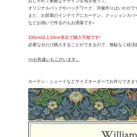
おしゃれで素敵なデザイン生地を使って、
オリジナルバッグやパッチワーク、洋服作りはいかがで
また、お部屋のインテリアにカーテン、クッションカバ
などお揃いで作るのもお洒落です♪
100cm以上10cm単位で購入可能です!
必要な分だけ購入することができるので、無駄なく経済
>>お色違いもございます。
カーテン・シェードなどサイズオーダーでお作りできま