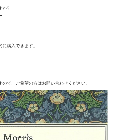
すか?
ー
的に購入できます。
すので、ご希望の方はお問い合わせください。