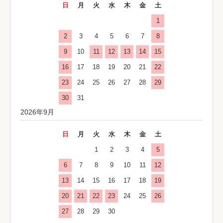
日
月
火
水
木
金
土
1
2
3
4
5
6
7
8
9
10
11
12
13
14
15
16
17
18
19
20
21
22
23
24
25
26
27
28
29
30
31
2026年9月
日
月
火
水
木
金
土
1
2
3
4
5
6
7
8
9
10
11
12
13
14
15
16
17
18
19
20
21
22
23
24
25
26
27
28
29
30