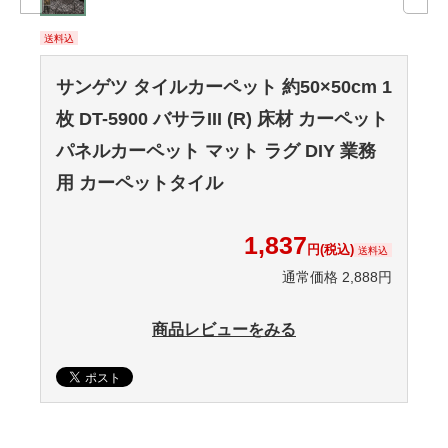
送料込
サンゲツ タイルカーペット 約50×50cm 1
枚 DT-5900 バサラIII (R) 床材 カーペット
パネルカーペット マット ラグ DIY 業務
用 カーペットタイル
1,837
円(税込)
送料込
通常価格 2,888円
商品レビューをみる