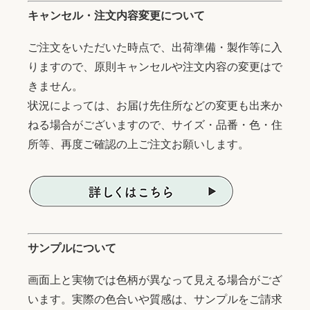
キャンセル・注文内容変更について
ご注文をいただいた時点で、出荷準備・製作等に入
りますので、原則キャンセルや注文内容の変更はで
きません。
状況によっては、お届け先住所などの変更も出来か
ねる場合がございますので、サイズ・品番・色・住
所等、再度ご確認の上ご注文お願いします。
サンプルについて
画面上と実物では色柄が異なって見える場合がござ
います。実際の色合いや質感は、サンプルをご請求