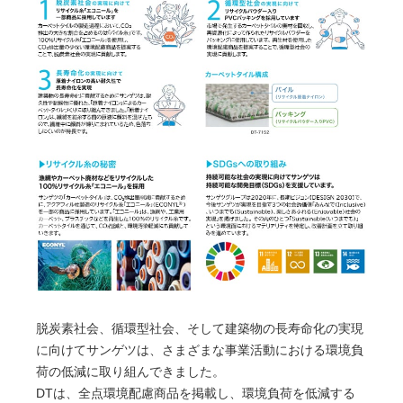
脱炭素社会、循環型社会、そして建築物の長寿命化の実現
に向けてサンゲツは、さまざまな事業活動における環境負
荷の低減に取り組んできました。
DTは、全点環境配慮商品を掲載し、環境負荷を低減する