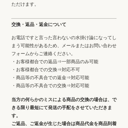
ただけます。
交換・返品・返金について
お電話ですと言った言わないの水掛け論になってし
まう可能性があるため、メールまたはお問い合わせ
フォームからご連絡ください。
・お客様都合での返品⇒一部商品のみ可能
・お客様都合での交換⇒対応不可
・商品等の不具合での返金⇒対応可能
・商品等の不具合での交換⇒対応可能
当方の何らかのミスによる商品の交換の場合は、で
きる限り最短にて発送の手配をさせていただきま
す。
ご返品、ご返金が生じた場合は商品代金を商品到着