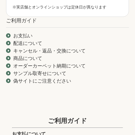
※実店舗とオンラインショップは定休日が異なります
ご利用ガイド
お支払い
配送について
キャンセル・返品・交換について
商品について
オーダーカーペット納期について
サンプル取寄せについて
偽サイトにご注意ください
ご利用ガイド
お支払について