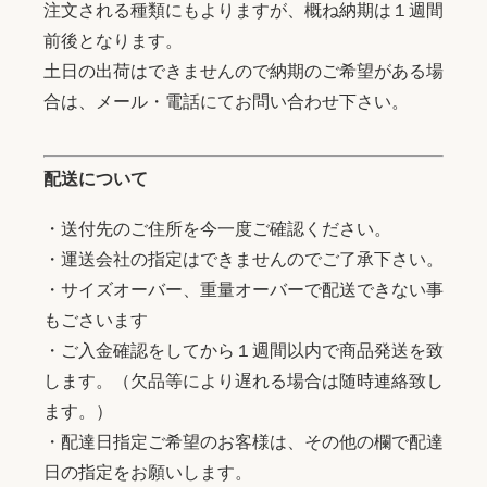
注文される種類にもよりますが、概ね納期は１週間
前後となります。
土日の出荷はできませんので納期のご希望がある場
合は、メール・電話にてお問い合わせ下さい。
配送について
・送付先のご住所を今一度ご確認ください。
・運送会社の指定はできませんのでご了承下さい。
・サイズオーバー、重量オーバーで配送できない事
もごさいます
・ご入金確認をしてから１週間以内で商品発送を致
します。（欠品等により遅れる場合は随時連絡致し
ます。）
・配達日指定ご希望のお客様は、その他の欄で配達
日の指定をお願いします。