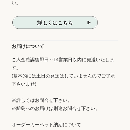
い。
お届けについて
ご入金確認後即日～14営業日以内に発送いたしま
す。
(基本的には土日の発送はしていませんのでご了承
下さいませ)
※詳しくはお問合せ下さい。
※離島へのお届けは別途お問合せ下さい。
オーダーカーペット納期について