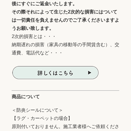
後にすぐにご返金いたします。
その際それによって生じた2次的な損害にはついて
は一切責任を負えませんのでご了承くださいますよ
うお願い致します。
2次的損害とは・・・
納期遅れの損害（家具の移動等の手間賃含む）、交
通費、電話代など・・・
商品について
＜防炎シールについて＞
【ラグ・カーペットの場合】
原則付いておりません。施工業者様へご依頼くださ