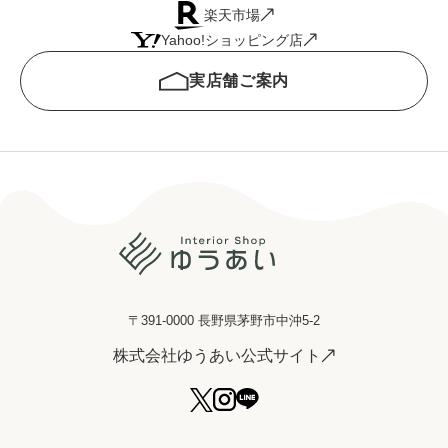
楽天市場
Yahoo!ショッピング店
実店舗ご案内
〒391-0000 長野県茅野市中沖5-2
株式会社ゆうあい公式サイト