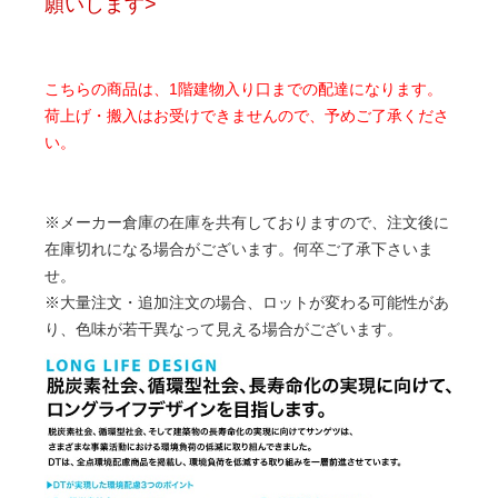
願いします>
こちらの商品は、1階建物入り口までの配達になります。
荷上げ・搬入はお受けできませんので、予めご了承くださ
い。
※メーカー倉庫の在庫を共有しておりますので、注文後に
在庫切れになる場合がございます。何卒ご了承下さいま
せ。
※大量注文・追加注文の場合、ロットが変わる可能性があ
り、色味が若干異なって見える場合がございます。