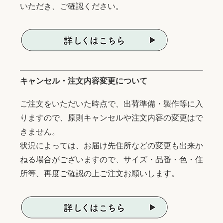
いただき、ご確認ください。
キャンセル・注文内容変更について
ご注文をいただいた時点で、出荷準備・製作等に入
りますので、原則キャンセルや注文内容の変更はで
きません。
状況によっては、お届け先住所などの変更も出来か
ねる場合がございますので、サイズ・品番・色・住
所等、再度ご確認の上ご注文お願いします。