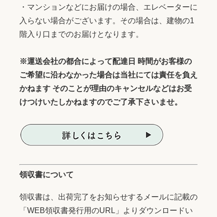
・マンションなどにお届けの場合、エレベーターに
入らない場合がございます。その場合は、建物の1
階入り口までのお届けとなります。
※運送会社の都合によって配達日 時間がお客様の
ご希望に沿わなかった場合は当社にては責任を負え
かねます そのことが理由のキャンセルなどはお受
けつけいたしかねますのでご了承下さいませ。
領収書について
領収書は、出荷完了をお知らせするメールに記載の
「WEB領収書発行用のURL」よりダウンロードい