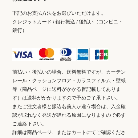
下記のお支払方法をお選びいただけます。
クレジットカード / 銀行振込 / 後払い（コンビニ・
銀行）
前払い・後払いの場合、送料無料ですが、カーテン
レール・クッションフロア・ガラスフィルム・壁紙
等（商品ページに送料がかかる旨記載してありま
す）は送料がかかりますので予めご了承下さい。
またご注文者様と振込名義人が違う場合は、入金確
認が取れなく発送が遅れる原因になりますので必ず
ご連絡下さい。
詳細は商品ページ、またはカートにてご確認くださ