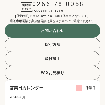
0266-78-0058
通販専用
ダイヤル
FAX:
0266-78-6388
[営業時間]平日10:00〜18:00（赤は休業日となります）
通販専用電話と実店舗電話は異なりますのでご注意ください。
お問い合わせ
採寸方法
取付施工
FAXお見積り
営業日カレンダー
…休業日
2026年8月