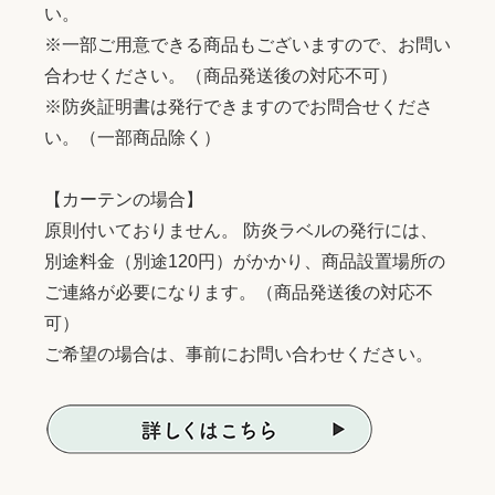
い。
※一部ご用意できる商品もございますので、お問い
合わせください。（商品発送後の対応不可）
※防炎証明書は発行できますのでお問合せくださ
い。（一部商品除く）
【カーテンの場合】
原則付いておりません。 防炎ラベルの発行には、
別途料金（別途120円）がかかり、商品設置場所の
ご連絡が必要になります。（商品発送後の対応不
可）
ご希望の場合は、事前にお問い合わせください。