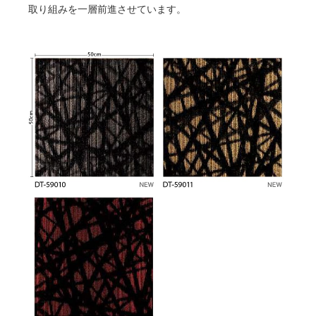
取り組みを一層前進させています。