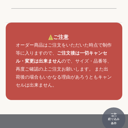
ご注意
オーダー商品はご注文をいただいた時点で制作
等に入りますので、
ご注文後は一切キャンセ
ル・変更は出来ません
ので、サイズ・品番等、
再度ご確認の上ご注文お願いします。 また出
荷後の場合もいかなる理由があろうともキャン
セルは出来ません。
絞り込み
条件