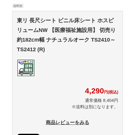
送料別
東リ 長尺シート ビニル床シート ホスピ
リュームNW 【医療福祉施設用】 切売り
約182cm幅 ナチュラルオーク TS2410～
TS2412 (R)
4,290
円(税込)
通常価格 8,404円
※送料は別になります。
商品レビューをみる