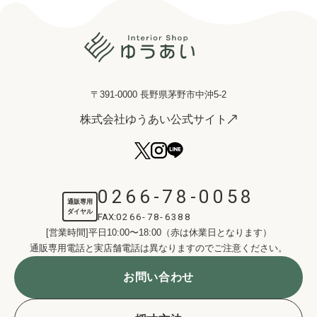
〒391-0000 長野県茅野市中沖5-2
株式会社ゆうあい公式サイト
0266-78-0058
通販専用
ダイヤル
FAX:
0266-78-6388
[営業時間]平日10:00〜18:00（赤は休業日となります）
通販専用電話と実店舗電話は異なりますのでご注意ください。
お問い合わせ