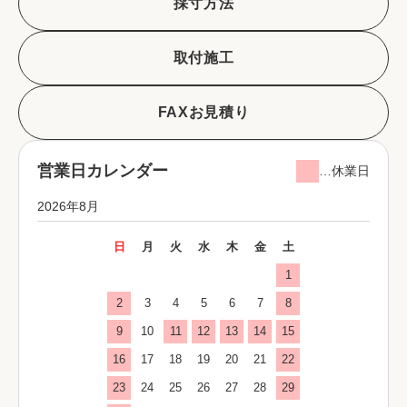
採寸方法
取付施工
FAXお見積り
営業日カレンダー
…休業日
2026年8月
日
月
火
水
木
金
土
1
2
3
4
5
6
7
8
9
10
11
12
13
14
15
16
17
18
19
20
21
22
23
24
25
26
27
28
29