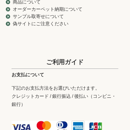
商品について
オーダーカーペット納期について
サンプル取寄せについて
偽サイトにご注意ください
ご利用ガイド
お支払について
下記のお支払方法をお選びいただけます。
クレジットカード / 銀行振込 / 後払い（コンビニ・
銀行）