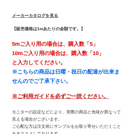
メーカーカタログを見る
【販売価格は1mあたりの金額です。】
5mご入り用の場合は、購入数「5」
10mご入り用の場合は、購入数「10」
と入力してください。
※こちらの商品は日曜・祝日の配達が出来ま
せんのでご了承下さい。
※ご利用ガイドを必ずご一読ください。
モニターの設定などにより、実際の商品と色味が異なって
見える場合がございます。
ご心配な方は注文前にサンプルをお取り寄せいただくこと
をオススメしております。