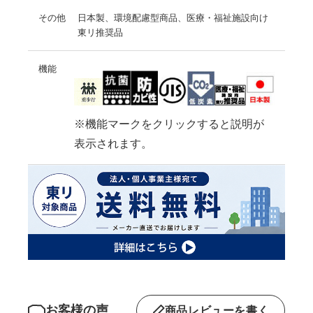
その他
日本製、環境配慮型商品、医療・福祉施設向け
東リ推奨品
機能
※機能マークをクリックすると説明が
表示されます。
お客様の声
商品レビューを書く