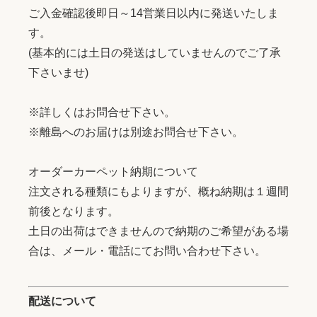
ご入金確認後即日～14営業日以内に発送いたしま
す。
(基本的には土日の発送はしていませんのでご了承
下さいませ)
※詳しくはお問合せ下さい。
※離島へのお届けは別途お問合せ下さい。
オーダーカーペット納期について
注文される種類にもよりますが、概ね納期は１週間
前後となります。
土日の出荷はできませんので納期のご希望がある場
合は、メール・電話にてお問い合わせ下さい。
配送について