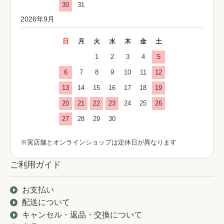
30
31
2026年9月
日
月
火
水
木
金
土
1
2
3
4
5
6
7
8
9
10
11
12
13
14
15
16
17
18
19
20
21
22
23
24
25
26
27
28
29
30
※実店舗とオンラインショップは定休日が異なります
ご利用ガイド
お支払い
配送について
キャンセル・返品・交換について