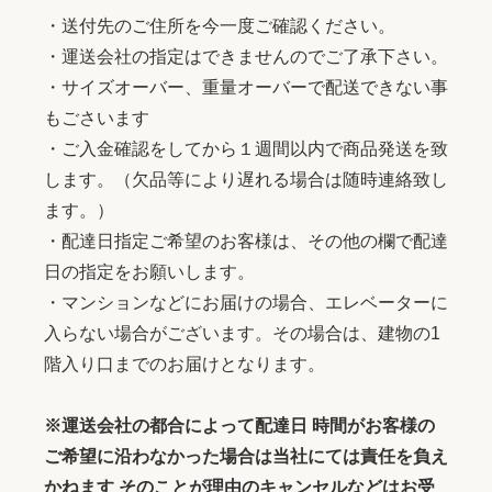
・送付先のご住所を今一度ご確認ください。
・運送会社の指定はできませんのでご了承下さい。
・サイズオーバー、重量オーバーで配送できない事
もごさいます
・ご入金確認をしてから１週間以内で商品発送を致
します。（欠品等により遅れる場合は随時連絡致し
ます。）
・配達日指定ご希望のお客様は、その他の欄で配達
日の指定をお願いします。
・マンションなどにお届けの場合、エレベーターに
入らない場合がございます。その場合は、建物の1
階入り口までのお届けとなります。
※運送会社の都合によって配達日 時間がお客様の
ご希望に沿わなかった場合は当社にては責任を負え
かねます そのことが理由のキャンセルなどはお受