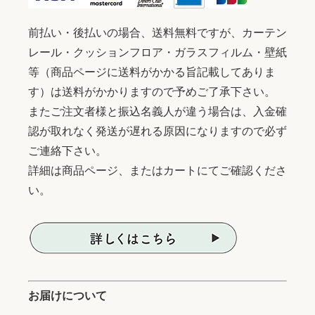
前払い・後払いの場合、送料無料ですが、カーテン
レール・クッションフロア・ガラスフィルム・壁紙
等（商品ページに送料がかかる旨記載してありま
す）は送料がかかりますので予めご了承下さい。
またご注文者様と振込名義人が違う場合は、入金確
認が取れなく発送が遅れる原因になりますので必ず
ご連絡下さい。
詳細は商品ページ、またはカートにてご確認くださ
い。
お届けについて