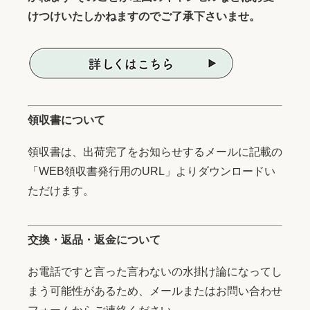
けつけいたしかねますのでご了承下さいませ。
領収書について
領収書は、出荷完了をお知らせするメールに記載の
「WEB領収書発行用のURL」よりダウンロードい
ただけます。
交換・返品・返金について
お電話ですと言った言わないの水掛け論になってし
まう可能性があるため、メールまたはお問い合わせ