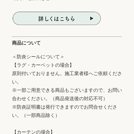
商品について
＜防炎シールについて＞
【ラグ・カーペットの場合】
原則付いておりません。施工業者様へご依頼くださ
い。
※一部ご用意できる商品もございますので、お問い
合わせください。（商品発送後の対応不可）
※防炎証明書は発行できますのでお問合せくださ
い。（一部商品除く）
【カーテンの場合】