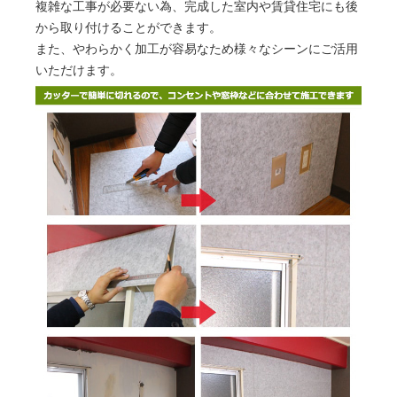
複雑な工事が必要ない為、完成した室内や賃貸住宅にも後
から取り付けることができます。
また、やわらかく加工が容易なため様々なシーンにご活用
いただけます。