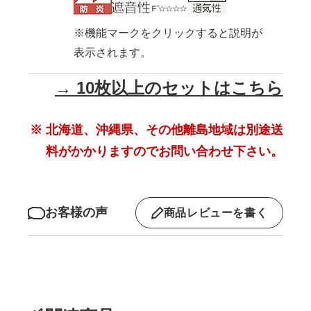
※機能マークをクリックすると説明が
表示されます。
→ 10枚以上のセットはこちら
※ 北海道、沖縄県、その他離島地域は別途送
料がかかりますのでお問い合わせ下さい。
お客様の声
商品レビューを書く