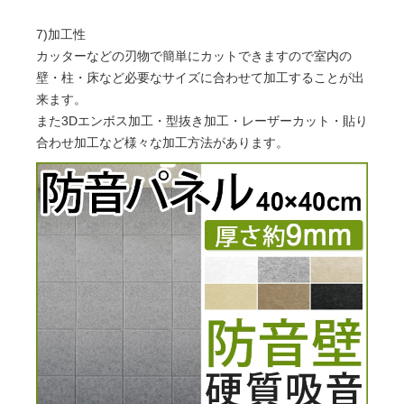
7)加工性
カッターなどの刃物で簡単にカットできますので室内の
壁・柱・床など必要なサイズに合わせて加工することが出
来ます。
また3Dエンボス加工・型抜き加工・レーザーカット・貼り
合わせ加工など様々な加工方法があります。