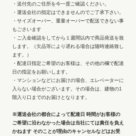
・送付先のご住所を今一度ご確認ください。
・運送会社の指定はできませんのでご了承下さい。
・サイズオーバー、重量オーバーで配送できない事
もごさいます
・ご入金確認をしてから１週間以内で商品発送を致
します。（欠品等により遅れる場合は随時連絡致し
ます。）
・配達日指定ご希望のお客様は、その他の欄で配達
日の指定をお願いします。
・マンションなどにお届けの場合、エレベーターに
入らない場合がございます。その場合は、建物の1
階入り口までのお届けとなります。
※運送会社の都合によって配達日 時間がお客様の
ご希望に沿わなかった場合は当社にては責任を負え
かねます そのことが理由のキャンセルなどはお受