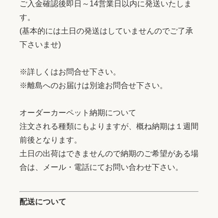
ご入金確認後即日～14営業日以内に発送いたしま
す。
(基本的には土日の発送はしていませんのでご了承
下さいませ)
※詳しくはお問合せ下さい。
※離島へのお届けは別途お問合せ下さい。
オーダーカーペット納期について
注文される種類にもよりますが、概ね納期は１週間
前後となります。
土日の出荷はできませんので納期のご希望がある場
合は、メール・電話にてお問い合わせ下さい。
配送について