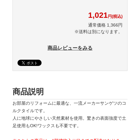
1,021
円(税込)
通常価格 1,366円
※送料は別になります。
商品レビューをみる
商品説明
お部屋のリフォームに最適な、一流メーカーサンゲツのコ
ルクタイルです。
人に地球にやさしい天然素材を使用。驚きの表面強度で土
足使用もOK!ワックスも不要です。