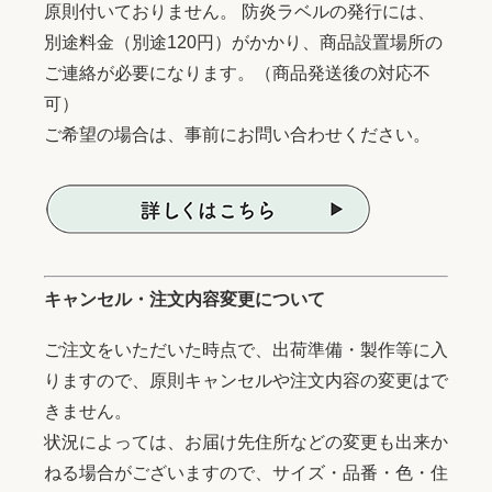
原則付いておりません。 防炎ラベルの発行には、
別途料金（別途120円）がかかり、商品設置場所の
ご連絡が必要になります。（商品発送後の対応不
可）
ご希望の場合は、事前にお問い合わせください。
キャンセル・注文内容変更について
ご注文をいただいた時点で、出荷準備・製作等に入
りますので、原則キャンセルや注文内容の変更はで
きません。
状況によっては、お届け先住所などの変更も出来か
ねる場合がございますので、サイズ・品番・色・住