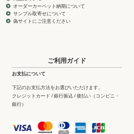
オーダーカーペット納期について
サンプル取寄せについて
偽サイトにご注意ください
ご利用ガイド
お支払について
下記のお支払方法をお選びいただけます。
クレジットカード / 銀行振込 / 後払い（コンビニ・
銀行）