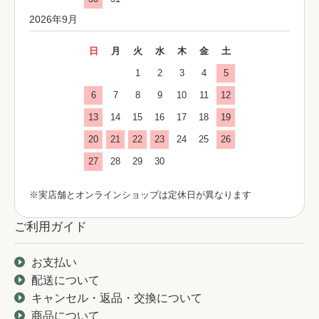
2026年9月
日
月
火
水
木
金
土
1
2
3
4
5
6
7
8
9
10
11
12
13
14
15
16
17
18
19
20
21
22
23
24
25
26
27
28
29
30
※実店舗とオンラインショップは定休日が異なります
ご利用ガイド
お支払い
配送について
キャンセル・返品・交換について
商品について