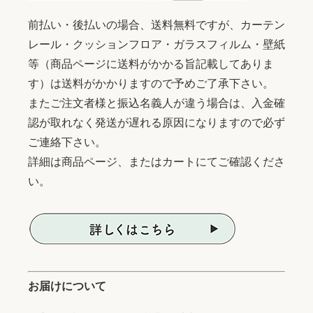
前払い・後払いの場合、送料無料ですが、カーテン
レール・クッションフロア・ガラスフィルム・壁紙
等（商品ページに送料がかかる旨記載してありま
す）は送料がかかりますので予めご了承下さい。
またご注文者様と振込名義人が違う場合は、入金確
認が取れなく発送が遅れる原因になりますので必ず
ご連絡下さい。
詳細は商品ページ、またはカートにてご確認くださ
い。
お届けについて