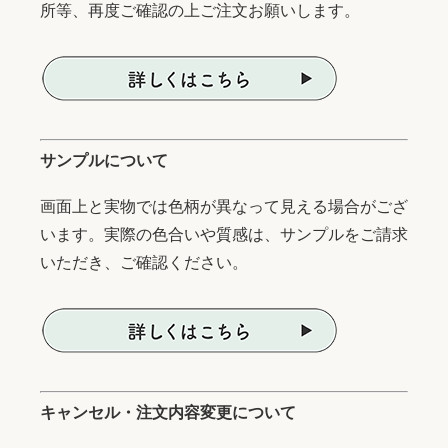
所等、再度ご確認の上ご注文お願いします。
サンプルについて
画面上と実物では色柄が異なって見える場合がござ
います。実際の色合いや質感は、サンプルをご請求
いただき、ご確認ください。
キャンセル・注文内容変更について