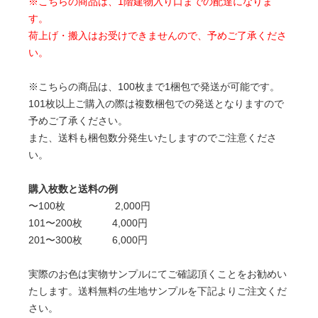
※こちらの商品は、1階建物入り口までの配達になりま
す。
荷上げ・搬入はお受けできませんので、予めご了承くださ
い。
※こちらの商品は、100枚まで1梱包で発送が可能です。
101枚以上ご購入の際は複数梱包での発送となりますので
予めご了承ください。
また、送料も梱包数分発生いたしますのでご注意くださ
い。
購入枚数と送料の例
〜100枚 2,000円
101〜200枚 4,000円
201〜300枚 6,000円
実際のお色は実物サンプルにてご確認頂くことをお勧めい
たします。送料無料の生地サンプルを下記よりご注文くだ
さい。