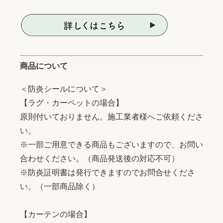
商品について
＜防炎シールについて＞
【ラグ・カーペットの場合】
原則付いておりません。施工業者様へご依頼くださ
い。
※一部ご用意できる商品もございますので、お問い
合わせください。（商品発送後の対応不可）
※防炎証明書は発行できますのでお問合せくださ
い。（一部商品除く）
【カーテンの場合】