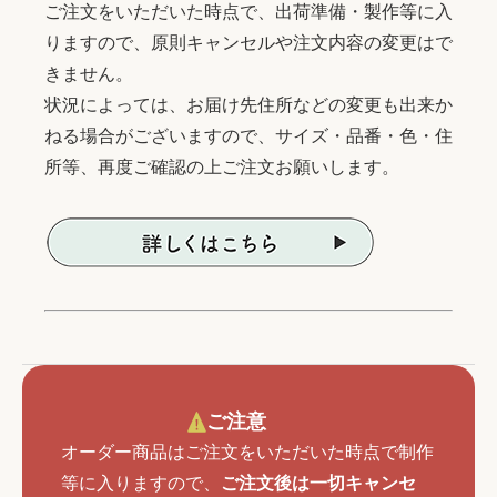
ご注文をいただいた時点で、出荷準備・製作等に入
りますので、原則キャンセルや注文内容の変更はで
きません。
状況によっては、お届け先住所などの変更も出来か
ねる場合がございますので、サイズ・品番・色・住
所等、再度ご確認の上ご注文お願いします。
ご注意
オーダー商品はご注文をいただいた時点で制作
等に入りますので、
ご注文後は一切キャンセ