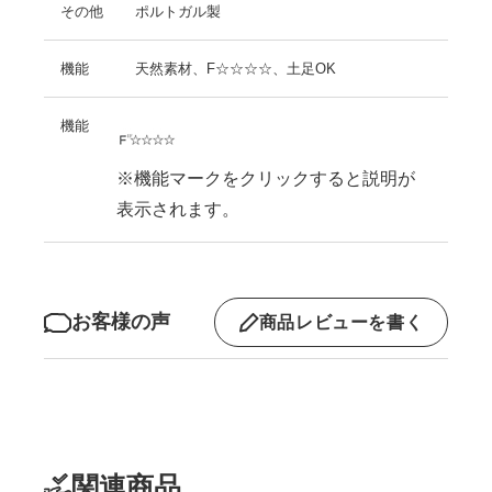
その他
ポルトガル製
機能
天然素材、F☆☆☆☆、土足OK
機能
※機能マークをクリックすると説明が
表示されます。
お客様の声
商品レビューを書く
関連商品