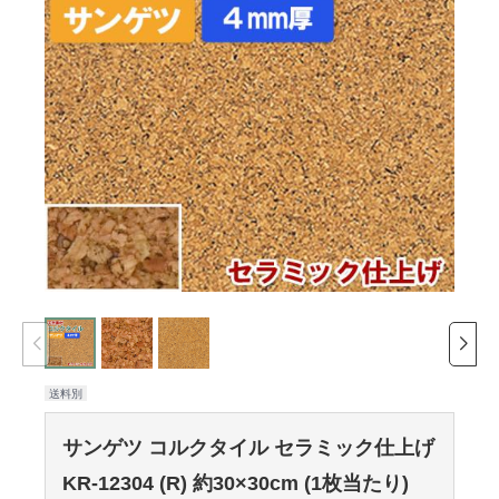
送料別
サンゲツ コルクタイル セラミック仕上げ
KR-12304 (R) 約30×30cm (1枚当たり)