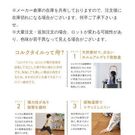
※メーカー倉庫の在庫を共有しておりますので、注文後に
在庫切れになる場合がございます。何卒ご了承下さいま
せ。
※大量注文・追加注文の場合、ロットが変わる可能性があ
り、色味が若干異なって見える場合がございます。