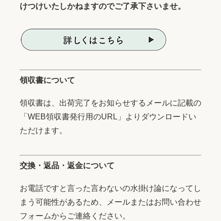
けつけいたしかねますのでご了承下さいませ。
領収書について
領収書は、出荷完了をお知らせするメールに記載の
「WEB領収書発行用のURL」よりダウンロードい
ただけます。
交換・返品・返金について
お電話ですと言った言わないの水掛け論になってし
まう可能性があるため、メールまたはお問い合わせ
フォームからご連絡ください。