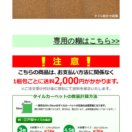
専用の糊はこちら>>