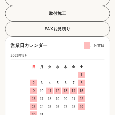
取付施工
FAXお見積り
営業日カレンダー
…休業日
2026年8月
日
月
火
水
木
金
土
1
2
3
4
5
6
7
8
9
10
11
12
13
14
15
16
17
18
19
20
21
22
23
24
25
26
27
28
29
30
31