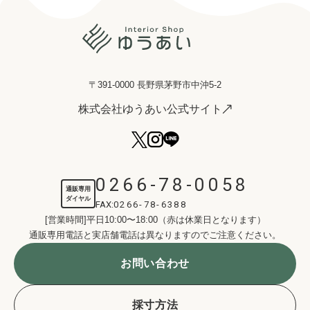
〒391-0000 長野県茅野市中沖5-2
株式会社ゆうあい公式サイト
0266-78-0058
通販専用
ダイヤル
FAX:
0266-78-6388
[営業時間]平日10:00〜18:00（赤は休業日となります）
通販専用電話と実店舗電話は異なりますのでご注意ください。
お問い合わせ
採寸方法