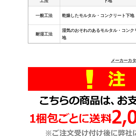
工法
下地
一般工法
乾燥したモルタル・コンクリート下地
湿気のおそれのあるモルタル・コンク
耐湿工法
地
メーカーカ