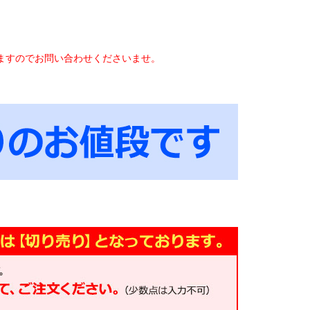
。
ますのでお問い合わせくださいませ。