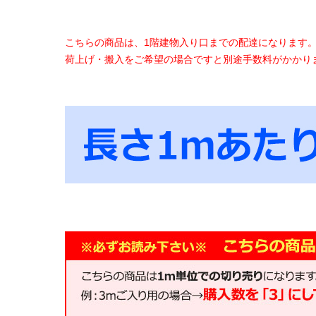
こちらの商品は、1階建物入り口までの配達になります
荷上げ・搬入をご希望の場合ですと別途手数料がかかり