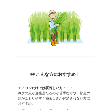
🌞 こんな方におすすめ！
エアコンだけでは寝苦しい方・・・
冷房の風が直接当たるのが苦手な方や、部屋の
熱がこもりやすく寝苦しさが解消されない方に
おすすめ。