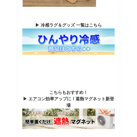
▶ 冷感ラグ＆グッズ 一覧はこちら
こちらもおすすめ！
▶ エアコン効率アップに！遮熱マグネット新登
場