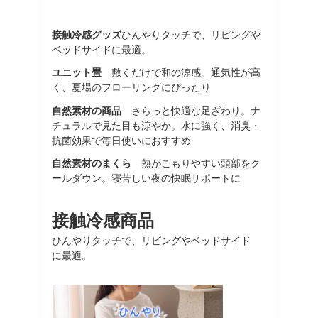
接触冷感グッズ
ひんやりタッチで、リビングや
ベッドサイドに最適。
ユニット畳
敷くだけで和の涼感。通気性が高
く、夏場のフローリングにぴったり
自然素材の商品
さらっと快適な足ざわり。ナ
チュラルで見た目も涼やか。水に強く、消臭・
抗菌効果で毎日使いにおすすめ
自然素材のまくら
熱がこもりやすい頭部をク
ールダウン。寝苦しい夜の快眠サポートに
接触冷感商品
ひんやりタッチで、リビングやベッドサイド
に最適。