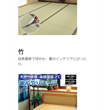
竹
自然素材で涼やか。夏のインテリアにぴった
り。