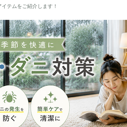
アイテムをご紹介します！