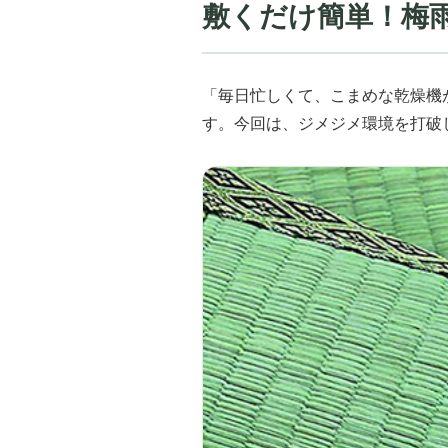
敷くだけ簡単！梅
「毎日忙しくて、こまめな乾燥機
す。今回は、ジメジメ環境を打破