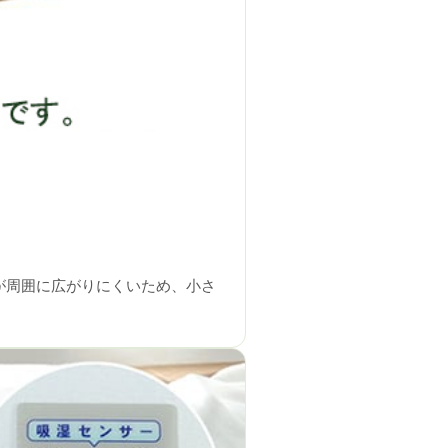
が周囲に広がりにくいため、小さ