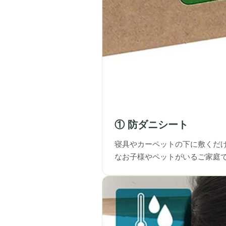
① 防ダニシート
寝具やカーペットの下に敷くだ
なお子様やペットがいるご家庭