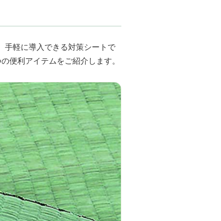
、手軽に導入できる対策シートで
つの便利アイテムをご紹介します。