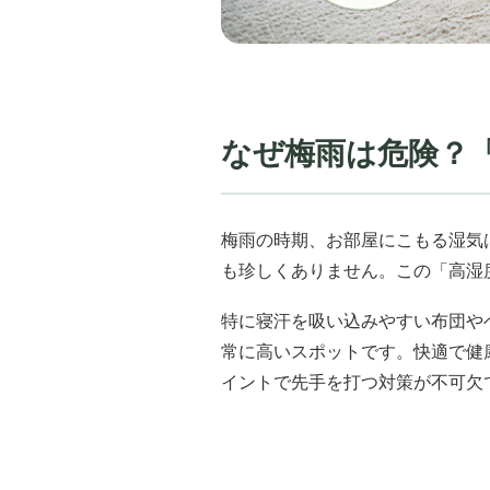
なぜ梅雨は危険？
梅雨の時期、お部屋にこもる湿気
も珍しくありません。この「高湿
特に寝汗を吸い込みやすい布団や
常に高いスポットです。快適で健
イントで先手を打つ対策が不可欠