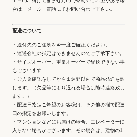
土日の出荷はできませんので納期のご希望がある場
合は、メール・電話にてお問い合わせ下さい。
配送について
・送付先のご住所を今一度ご確認ください。
・運送会社の指定はできませんのでご了承下さい。
・サイズオーバー、重量オーバーで配送できない事
もごさいます
・ご入金確認をしてから１週間以内で商品発送を致
します。（欠品等により遅れる場合は随時連絡致し
ます。）
・配達日指定ご希望のお客様は、その他の欄で配達
日の指定をお願いします。
・マンションなどにお届けの場合、エレベーターに
入らない場合がございます。その場合は、建物の1