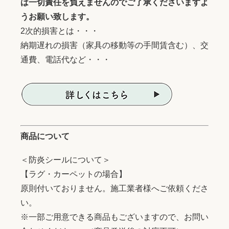
は一切責任を負えませんのでご了承くださいますよ
うお願い致します。
2次的損害とは・・・
納期遅れの損害（家具の移動等の手間賃含む）、交
通費、電話代など・・・
商品について
＜防炎シールについて＞
【ラグ・カーペットの場合】
原則付いておりません。施工業者様へご依頼くださ
い。
※一部ご用意できる商品もございますので、お問い