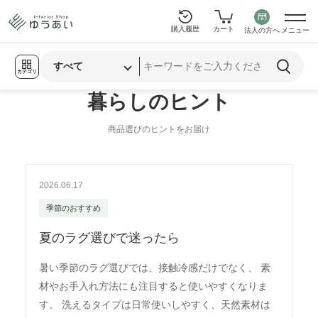
購入履歴
カート
法人の方へ
メニュー
カテゴリ
暮らしのヒント
商品選びのヒントをお届け
2026.06.17
季節のおすすめ
夏のラグ選びで迷ったら
暑い季節のラグ選びでは、接触冷感だけでなく、 素
材やお手入れ方法にも注目すると使いやすくなりま
す。 洗えるタイプは日常使いしやすく、天然素材は