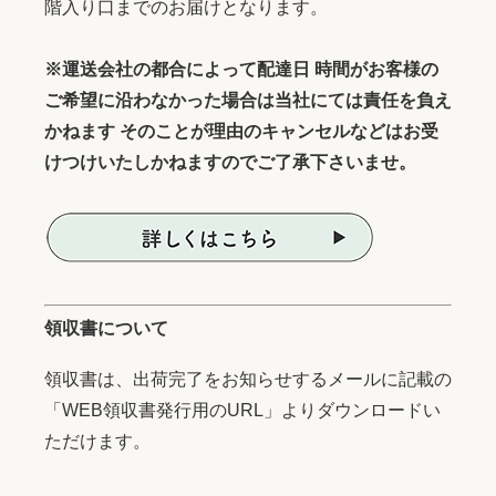
階入り口までのお届けとなります。
※運送会社の都合によって配達日 時間がお客様の
ご希望に沿わなかった場合は当社にては責任を負え
かねます そのことが理由のキャンセルなどはお受
けつけいたしかねますのでご了承下さいませ。
領収書について
領収書は、出荷完了をお知らせするメールに記載の
「WEB領収書発行用のURL」よりダウンロードい
ただけます。