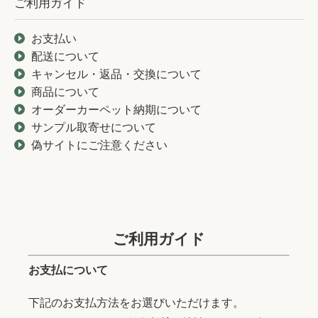
ご利用ガイド
お支払い
配送について
キャンセル・返品・交換について
商品について
オーダーカーペット納期について
サンプル取寄せについて
偽サイトにご注意ください
ご利用ガイド
お支払について
下記のお支払方法をお選びいただけます。