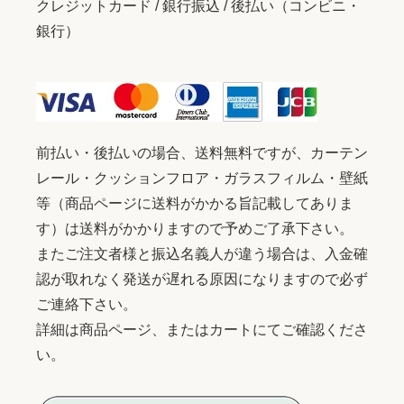
クレジットカード / 銀行振込 / 後払い（コンビニ・
銀行）
前払い・後払いの場合、送料無料ですが、カーテン
レール・クッションフロア・ガラスフィルム・壁紙
等（商品ページに送料がかかる旨記載してありま
す）は送料がかかりますので予めご了承下さい。
またご注文者様と振込名義人が違う場合は、入金確
認が取れなく発送が遅れる原因になりますので必ず
ご連絡下さい。
詳細は商品ページ、またはカートにてご確認くださ
い。