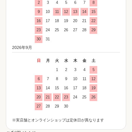
2
3
4
5
6
7
8
9
10
11
12
13
14
15
16
17
18
19
20
21
22
23
24
25
26
27
28
29
30
31
2026年9月
日
月
火
水
木
金
土
1
2
3
4
5
6
7
8
9
10
11
12
13
14
15
16
17
18
19
20
21
22
23
24
25
26
27
28
29
30
※実店舗とオンラインショップは定休日が異なります