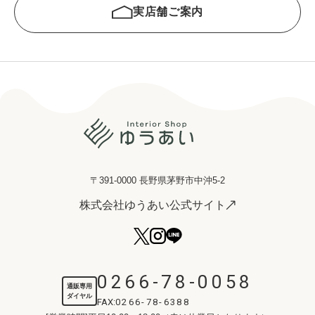
実店舗ご案内
〒391-0000 長野県茅野市中沖5-2
株式会社ゆうあい公式サイト
0266-78-0058
通販専用
ダイヤル
FAX:
0266-78-6388