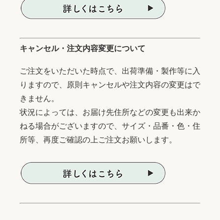
キャンセル・注文内容変更について
ご注文をいただいた時点で、出荷準備・製作等に入
りますので、原則キャンセルや注文内容の変更はで
きません。
状況によっては、お届け先住所などの変更も出来か
ねる場合がございますので、サイズ・品番・色・住
所等、再度ご確認の上ご注文お願いします。