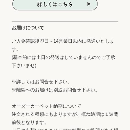
お届けについて
ご入金確認後即日～14営業日以内に発送いたしま
す。
(基本的には土日の発送はしていませんのでご了承
下さいませ)
※詳しくはお問合せ下さい。
※離島へのお届けは別途お問合せ下さい。
オーダーカーペット納期について
注文される種類にもよりますが、概ね納期は１週間
前後となります。