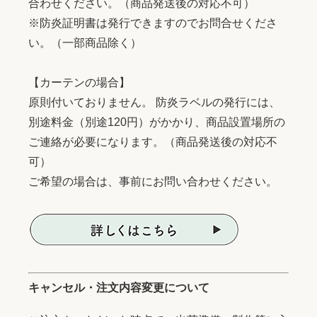
合わせください。（商品発送後の対応不可）
※防炎証明書は発行できますのでお問合せくださ
い。（一部商品除く）
【カーテンの場合】
原則付いておりません。 防炎ラベルの発行には、
別途料金（別途120円）がかかり、商品設置場所の
ご連絡が必要になります。（商品発送後の対応不
可）
ご希望の場合は、事前にお問い合わせください。
キャンセル・注文内容変更について