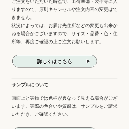
ご注文をいただいた時点で、出荷準備・製作等に入
りますので、原則キャンセルや注文内容の変更はで
きません。
状況によっては、お届け先住所などの変更も出来か
ねる場合がございますので、サイズ・品番・色・住
所等、再度ご確認の上ご注文お願いします。
サンプルについて
画面上と実物では色柄が異なって見える場合がござ
います。実際の色合いや質感は、サンプルをご請求
いただき、ご確認ください。