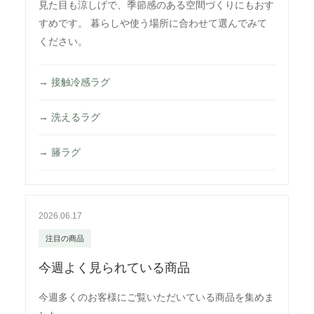
見た目も涼しげで、季節感のある空間づくりにもおす
すめです。 暮らしや使う場所に合わせて選んでみて
ください。
→ 接触冷感ラグ
→ 洗えるラグ
→ 籐ラグ
2026.06.17
注目の商品
今週よく見られている商品
今週多くのお客様にご覧いただいている商品を集めま