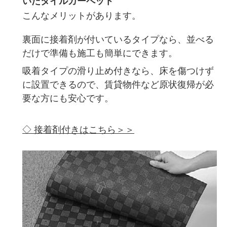
いたタイルカーペット
こんなメリットがあります。
裏面に接着剤が付いているタイプなら、並べる
だけで準備も施工も簡単にできます。
吸着タイプの滑り止め付きなら、床を傷つけず
に設置できるので、賃貸物件など原状復帰が必
要な方にも安心です。
◇ 接着剤付きはこちら＞＞