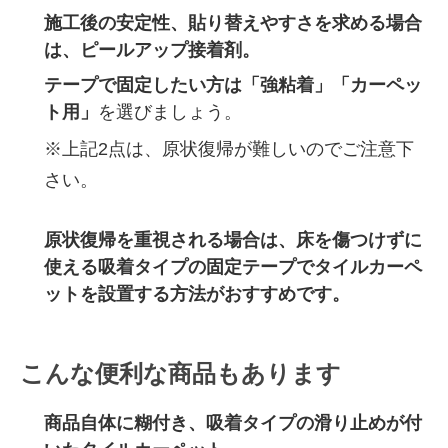
施工後の安定性、
貼り替えやすさ
を求める場合
は、ピールアップ接着剤。
テープで固定したい方は「強粘着」「カーペッ
ト用」
を選びましょう。
※上記2点は、原状復帰が難しいのでご注意下
さい。
原状復帰を重視される場合は、床を傷つけずに
使える吸着タイプの固定テープでタイルカーペ
ットを設置する方法がおすすめです。
こんな便利な商品もあります
商品自体に糊付き、吸着タイプの滑り止めが付