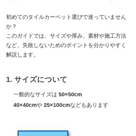
初めてのタイルカーペット選びで迷っていません
か？
このガイドでは、サイズや厚み、素材や施工方法
など、失敗しないためのポイントを分かりやすく
解説します。
1. サイズについて
一般的なサイズは
50×50cm
40×40cm
や
25×100cm
などもあります