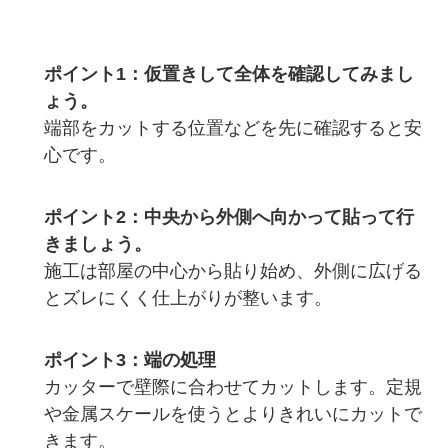
ポイント1：仮置きして全体を確認してみまし
ょう。
端部をカットする位置などを先に確認すると安
心です。
ポイント2：中央から外側へ向かって貼って行
きましょう。
施工は部屋の中心から貼り始め、外側に広げる
とズレにくく仕上がりが整います。
ポイント3：端の処理
カッターで壁際に合わせてカットします。定規
や金属スケールを使うとよりきれいにカットで
きます。