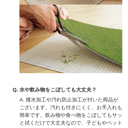
Q. 水や飲み物をこぼしても大丈夫？
A. 撥水加工や汚れ防止加工が付いた商品が
ございます。汚れも付きにくく、お手入れも
簡単です。飲み物や食べ物をこぼしてもサッ
と拭くだけで大丈夫なので、子どもやペット