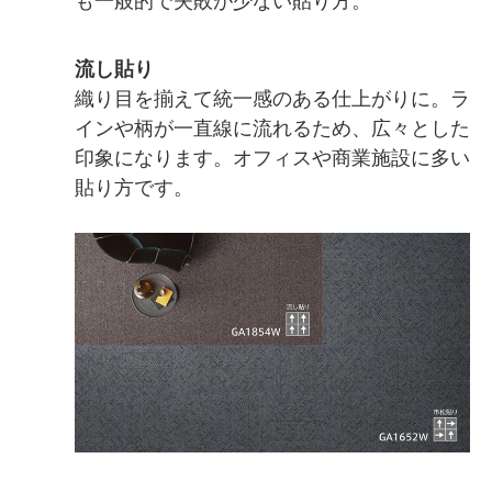
も一般的で失敗が少ない貼り方。
流し貼り
織り目を揃えて統一感のある仕上がりに。ラ
インや柄が一直線に流れるため、広々とした
印象になります。オフィスや商業施設に多い
貼り方です。