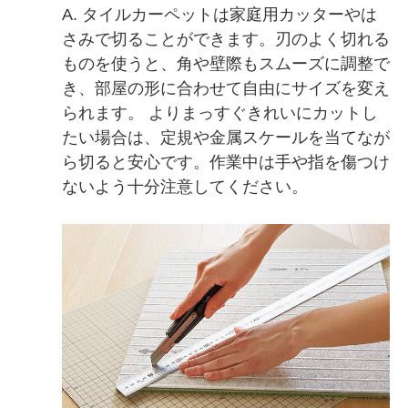
A. タイルカーペットは家庭用カッターやは
さみで切ることができます。刃のよく切れる
ものを使うと、角や壁際もスムーズに調整で
き、部屋の形に合わせて自由にサイズを変え
られます。 よりまっすぐきれいにカットし
たい場合は、定規や金属スケールを当てなが
ら切ると安心です。作業中は手や指を傷つけ
ないよう十分注意してください。