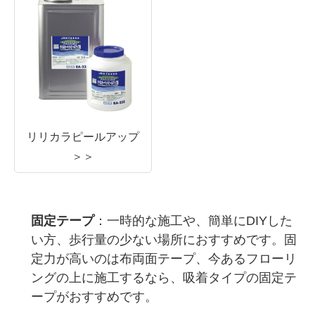
リリカラピールアップ
＞＞
固定テープ
：一時的な施工や、簡単にDIYした
い方、歩行量の少ない場所におすすめです。固
定力が高いのは布両面テープ、今あるフローリ
ングの上に施工するなら、吸着タイプの固定テ
ープがおすすめです。