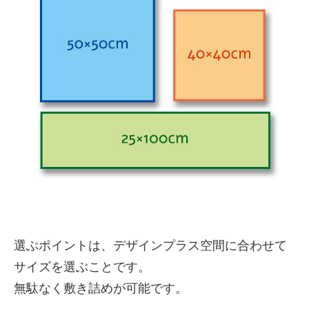
選ぶポイントは、デザインプラス空間に合わせて
サイズを選ぶことです。
無駄なく敷き詰めが可能です。