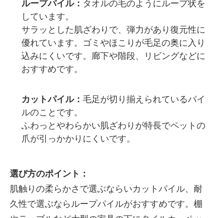
ループパイル：
タオルの毛のようにループ状を
しています。
サラッとした肌ざわりで、弾力があり復元性に
優れています。ゴミやほこりが毛足の奥に入り
込みにくいです。廊下や階段、リビングなどに
おすすめです。
カットパイル：
毛足が切り揃えられているパイ
ルのことです。
ふわっとやわらかい肌ざわりが特長でペットの
爪が引っかかりにくいです。
選び方のポイント：
肌触りの柔らかさで選ぶならいカットパイル、耐
久性で選ぶならループパイルがおすすめです。棚