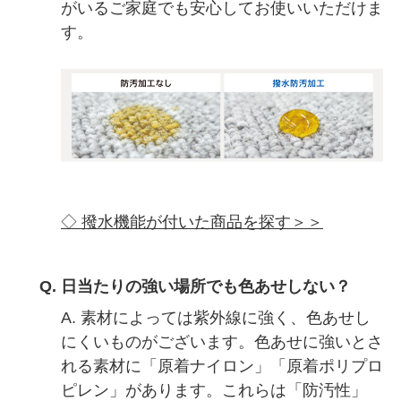
がいるご家庭でも安心してお使いいただけま
す。
◇ 撥水機能が付いた商品を探す＞＞
Q. 日当たりの強い場所でも色あせしない？
A. 素材によっては紫外線に強く、色あせし
にくいものがございます。色あせに強いとさ
れる素材に「原着ナイロン」「原着ポリプロ
ピレン」があります。これらは「防汚性」