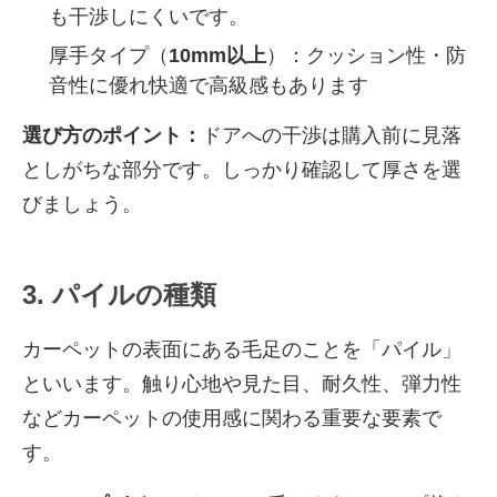
も干渉しにくいです。
厚手タイプ（
10mm以上
）：クッション性・防
音性に優れ快適で高級感もあります
選び方のポイント：
ドアへの干渉は購入前に見落
としがちな部分です。しっかり確認して厚さを選
びましょう。
3. パイルの種類
カーペットの表面にある毛足のことを「パイル」
といいます。触り心地や見た目、耐久性、弾力性
などカーペットの使用感に関わる重要な要素で
す。