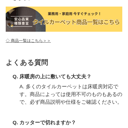
◇ 商品一覧はこちら＞＞
よくある質問
Q. 床暖房の上に敷いても大丈夫？
A. 多くのタイルカーペットは床暖房対応で
す。商品によっては使用不可のものもあるの
で、必ず商品説明や仕様をご確認ください。
Q. カッターで切れますか？