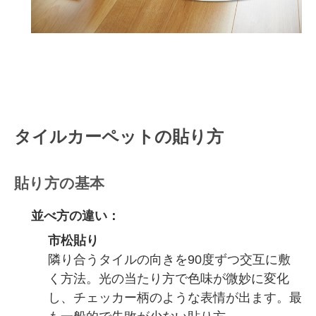
タイルカーペットの貼り方
貼り方の基本
並べ方の違い：
市松貼り
隣り合うタイルの向きを90度ずつ交互に敷
く方法。光の当たり方で色味が微妙に変化
し、チェッカー柄のような表情が出ます。最