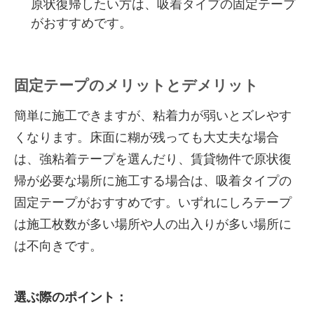
原状復帰したい方は、吸着タイプの固定テープ
がおすすめです。
固定テープのメリットとデメリット
簡単に施工できますが、粘着力が弱いとズレやす
くなります。床面に糊が残っても大丈夫な場合
は、強粘着テープを選んだり、賃貸物件で原状復
帰が必要な場所に施工する場合は、吸着タイプの
固定テープがおすすめです。いずれにしろテープ
は施工枚数が多い場所や人の出入りが多い場所に
は不向きです。
選ぶ際のポイント：