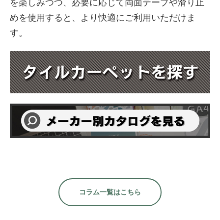
を楽しみつつ、必要に応じて両面テープや滑り止
めを使用すると、より快適にご利用いただけま
す。
コラム一覧はこちら